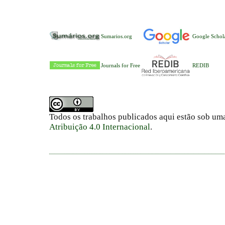
Sumarios.org
Google Schol
Journals for Free
REDIB
Todos os trabalhos publicados aqui estão sob um
Atribuição 4.0 Internacional
.