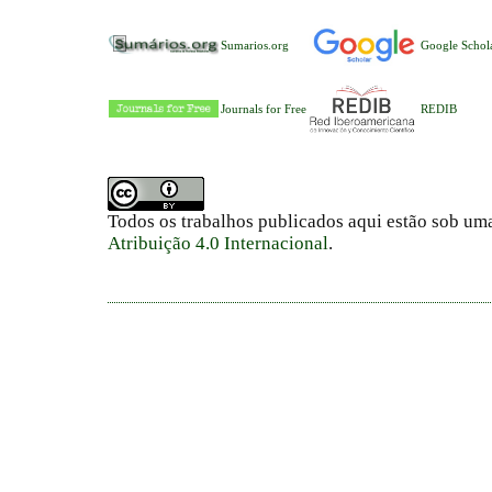
Sumarios.org
Google Schol
Journals for Free
REDIB
Todos os trabalhos publicados aqui estão sob um
Atribuição 4.0 Internacional
.