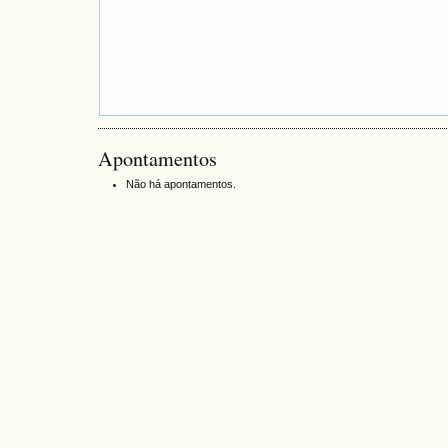
Apontamentos
Não há apontamentos.