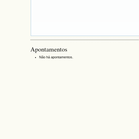
Apontamentos
Não há apontamentos.