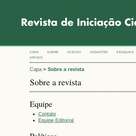
CAPA
SOBRE
ACESSO
CADASTRO
PESQUISA
ARTIGO
Capa
>
Sobre a revista
Sobre a revista
Equipe
Contato
Equipe Editorial