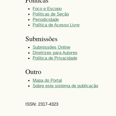
Políticas
Foco e Escopo
Políticas de Seção
Periodicidade
Política de Acesso Livre
Submissões
Submissões Online
Diretrizes para Autores
Política de Privacidade
Outro
Mapa do Portal
Sobre este sistema de publicação
ISSN: 2317-4323