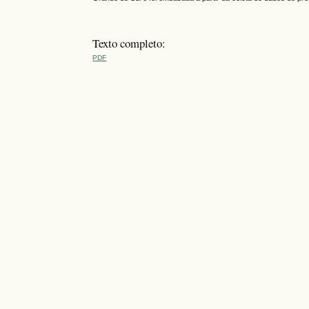
Texto completo:
PDF