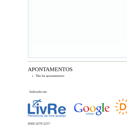
APONTAMENTOS
Não há apontamentos.
Indexada em:
ISSN:1679-5237