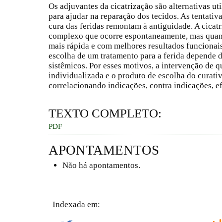
Os adjuvantes da cicatrização são alternativas uti
para ajudar na reparação dos tecidos. As tentativ
cura das feridas remontam à antiguidade. A cicat
complexo que ocorre espontaneamente, mas quand
mais rápida e com melhores resultados funcionais
escolha de um tratamento para a ferida depende da
sistêmicos. Por esses motivos, a intervenção de q
individualizada e o produto de escolha do curati
correlacionando indicações, contra indicações, ef
TEXTO COMPLETO:
PDF
APONTAMENTOS
Não há apontamentos.
Indexada em: