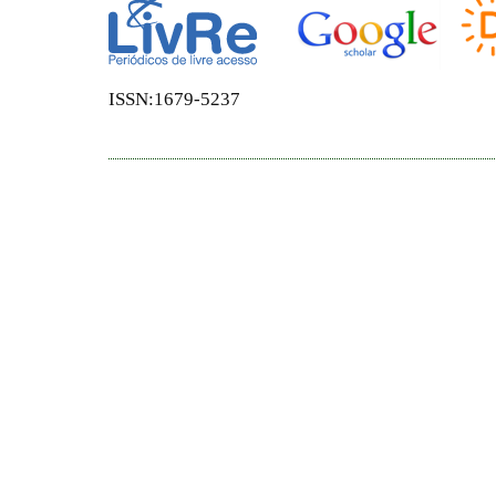
ISSN:1679-5237