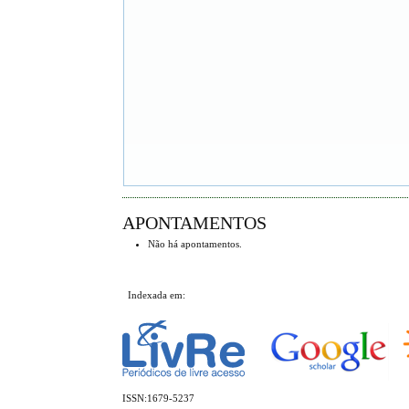
APONTAMENTOS
Não há apontamentos.
Indexada em:
ISSN:1679-5237