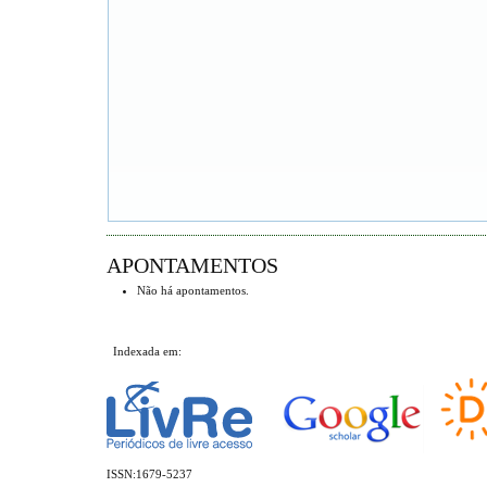
APONTAMENTOS
Não há apontamentos.
Indexada em:
ISSN:1679-5237