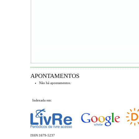
APONTAMENTOS
Não há apontamentos.
Indexada em:
ISSN:1679-5237