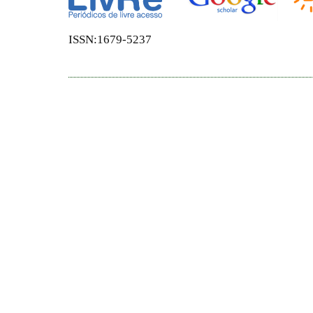
ISSN:1679-5237