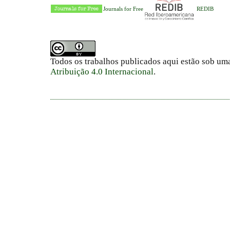
Journals for Free
REDIB
Todos os trabalhos publicados aqui estão sob um
Atribuição 4.0 Internacional
.