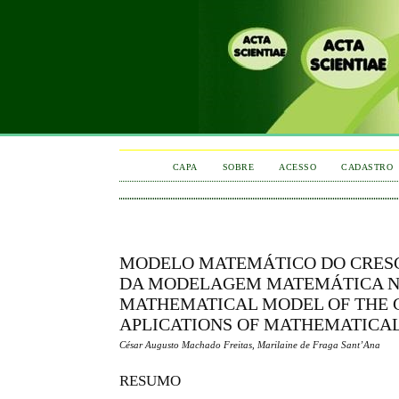
CAPA
SOBRE
ACESSO
CADASTRO
MODELO MATEMÁTICO DO CRESC
DA MODELAGEM MATEMÁTICA NO 
MATHEMATICAL MODEL OF THE 
APLICATIONS OF MATHEMATICAL
César Augusto Machado Freitas, Marilaine de Fraga Sant’Ana
RESUMO