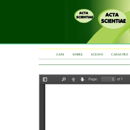
CAPA
SOBRE
ACESSO
CADASTRO