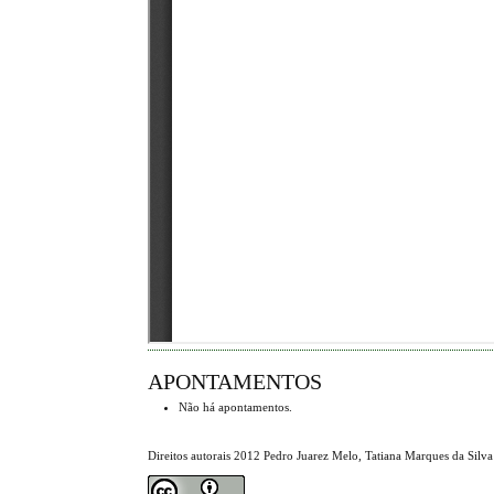
APONTAMENTOS
Não há apontamentos.
Direitos autorais 2012 Pedro Juarez Melo, Tatiana Marques da Silv