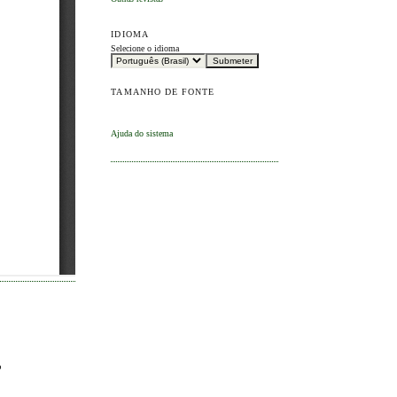
IDIOMA
Selecione o idioma
TAMANHO DE FONTE
Ajuda do sistema
o