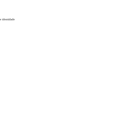
 e identidade