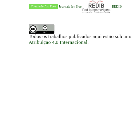
Journals for Free
REDIB
Todos os trabalhos publicados aqui estão sob um
Atribuição 4.0 Internacional
.