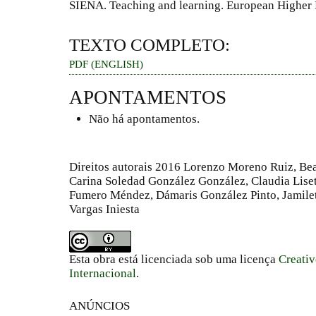
SIENA. Teaching and learning. European Higher 
TEXTO COMPLETO:
PDF (ENGLISH)
APONTAMENTOS
Não há apontamentos.
Direitos autorais 2016 Lorenzo Moreno Ruiz, Bea
Carina Soledad González González, Claudia Liset
Fumero Méndez, Dámaris González Pinto, Jamile
Vargas Iniesta
Esta obra está licenciada sob uma licença
Creati
Internacional
.
ANÚNCIOS