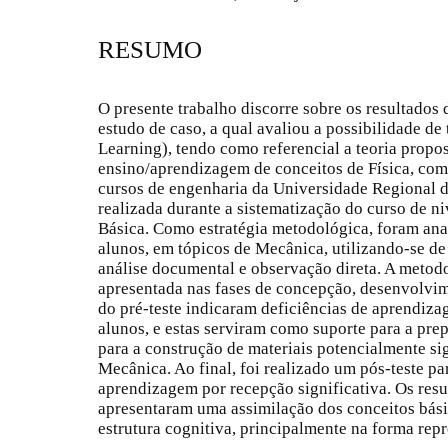
RESUMO
O presente trabalho discorre sobre os resultados 
estudo de caso, a qual avaliou a possibilidade de
Learning), tendo como referencial a teoria propo
ensino/aprendizagem de conceitos de Física, com
cursos de engenharia da Universidade Regional d
realizada durante a sistematização do curso de n
Básica. Como estratégia metodológica, foram ana
alunos, em tópicos de Mecânica, utilizando-se de 
análise documental e observação direta. A metodo
apresentada nas fases de concepção, desenvolvi
do pré-teste indicaram deficiências de aprendiza
alunos, e estas serviram como suporte para a pre
para a construção de materiais potencialmente si
Mecânica. Ao final, foi realizado um pós-teste par
aprendizagem por recepção significativa. Os res
apresentaram uma assimilação dos conceitos bás
estrutura cognitiva, principalmente na forma rep