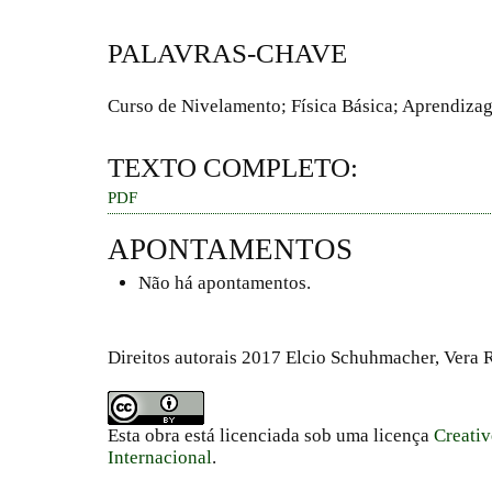
PALAVRAS-CHAVE
Curso de Nivelamento; Física Básica; Aprendizag
TEXTO COMPLETO:
PDF
APONTAMENTOS
Não há apontamentos.
Direitos autorais 2017 Elcio Schuhmacher, Vera
Esta obra está licenciada sob uma licença
Creati
Internacional
.