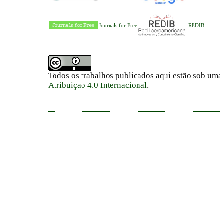
Journals for Free
REDIB
Todos os trabalhos publicados aqui estão sob um
Atribuição 4.0 Internacional
.