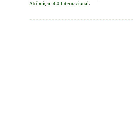
Atribuição 4.0 Internacional
.