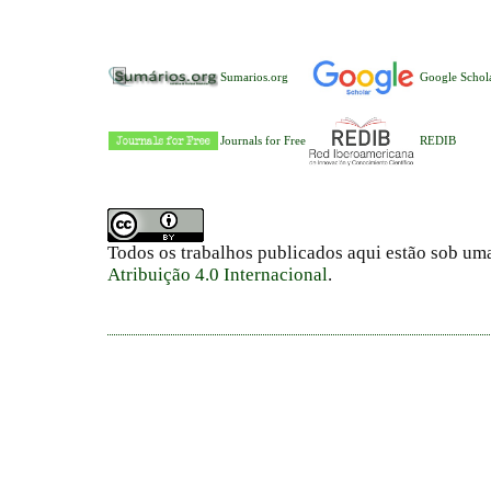
Sumarios.org
Google Schol
Journals for Free
REDIB
Todos os trabalhos publicados aqui estão sob um
Atribuição 4.0 Internacional
.