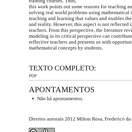
training courses. Thus,
this work points out some reasons for teaching a
solving real world problems using mathematical
teaching and learning that values and enables t
and reality. However, this aspect is not reflected
teachers. From this perspective, the literature r
modeling in its critical perspective can contribute
reflective teachers and presents us with opportun
mathematical concepts by students.
TEXTO COMPLETO:
PDF
APONTAMENTOS
Não há apontamentos.
Direitos autorais 2012 Milton Rosa, Frederico da