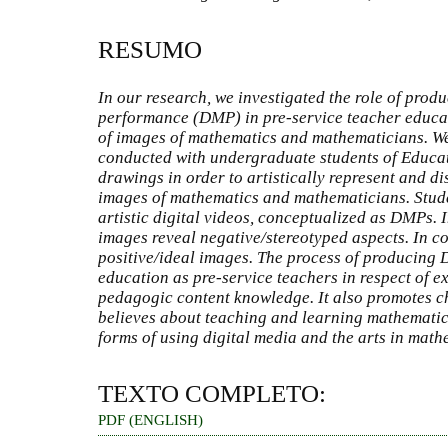
RESUMO
In our research, we investigated the role of prod
performance
(DMP) in pre-service teacher educat
of images of mathematics and mathematicians. We 
conducted with undergraduate students of Educat
drawings in order to artistically represent and d
images of mathematics and mathematicians. Stud
artistic digital videos, conceptualized as DMPs. I
images reveal negative/stereotyped aspects. In co
positive/ideal images. The process of producing 
education as pre-service teachers in respect of e
pedagogic content knowledge. It also promotes ch
believes about teaching and learning mathematic
forms of using digital media and the arts in mathe
TEXTO COMPLETO:
PDF (ENGLISH)