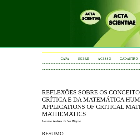
CAPA
SOBRE
ACESSO
CADASTRO
REFLEXÕES SOBRE OS CONCEITO
CRÍTICA E DA MATEMÁTICA HUM
APPLICATIONS OF CRITICAL MA
MATHEMATICS
Gastão Rúbio de Sá Weyne
RESUMO