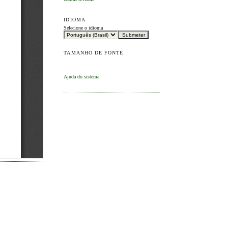
IDIOMA
Selecione o idioma
TAMANHO DE FONTE
Ajuda do sistema