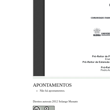
APONTAMENTOS
Não há apontamentos.
Direitos autorais 2012 Solange Mussato