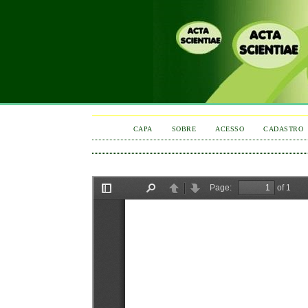
CAPA
SOBRE
ACESSO
CADASTRO