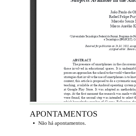
APONTAMENTOS
Não há apontamentos.