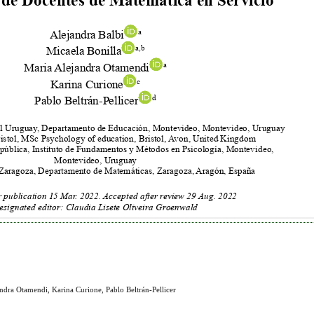
andra Otamendi, Karina Curione, Pablo Beltrán-Pellicer