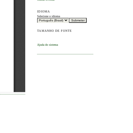
IDIOMA
Selecione o idioma
TAMANHO DE FONTE
Ajuda do sistema