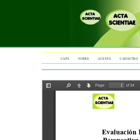
CAPA
SOBRE
ACESSO
CADASTRO