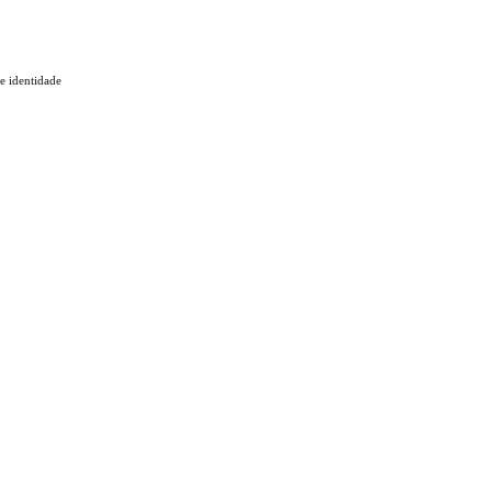
 e identidade