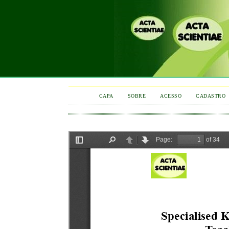
CAPA
SOBRE
ACESSO
CADASTRO