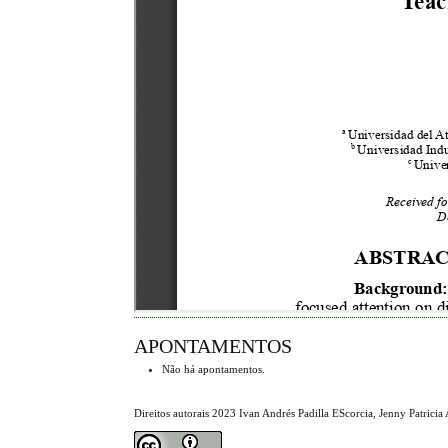
APONTAMENTOS
Não há apontamentos.
Direitos autorais 2023 Ivan Andrés Padilla EScorcia, Jenny Patric