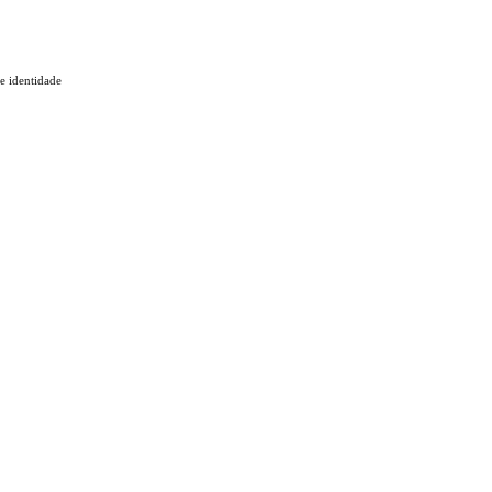
 e identidade