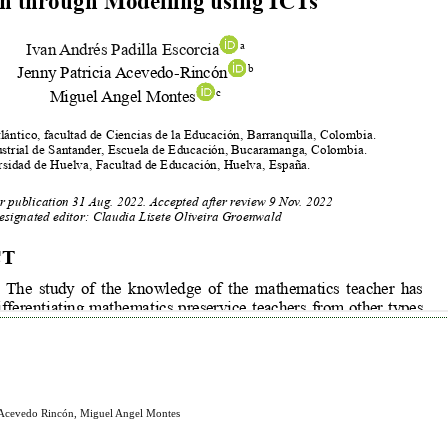
ia Acevedo Rincón, Miguel Angel Montes