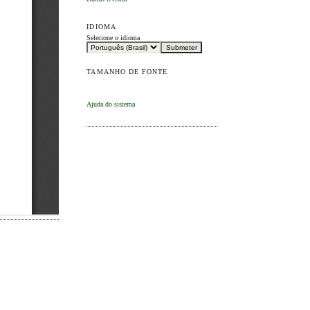
IDIOMA
Selecione o idioma
TAMANHO DE FONTE
Ajuda do sistema