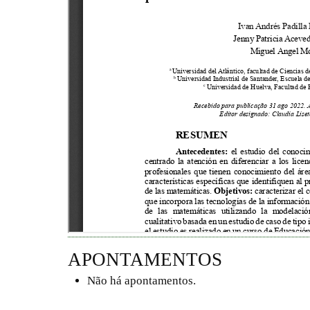
APONTAMENTOS
Não há apontamentos.