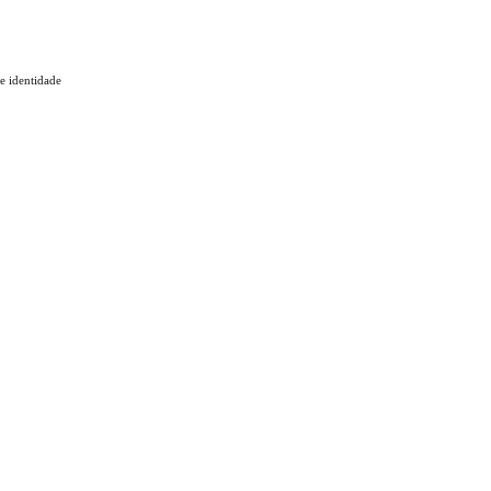
 e identidade