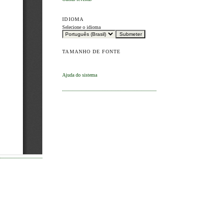
IDIOMA
Selecione o idioma
TAMANHO DE FONTE
Ajuda do sistema