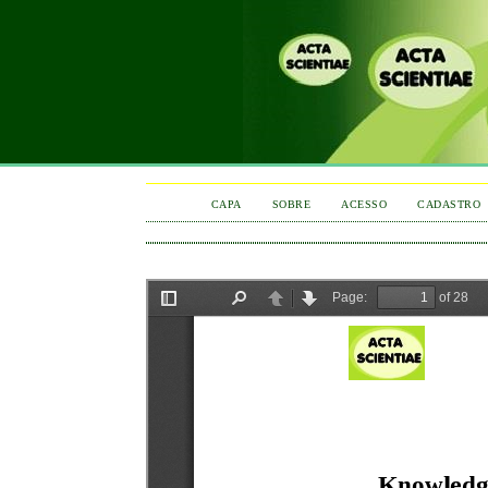
CAPA
SOBRE
ACESSO
CADASTRO