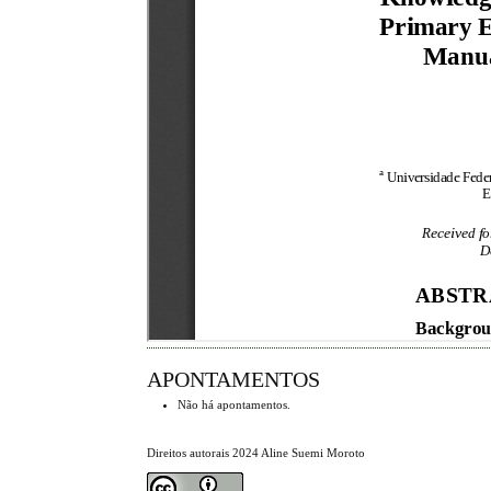
APONTAMENTOS
Não há apontamentos.
Direitos autorais 2024 Aline Suemi Moroto