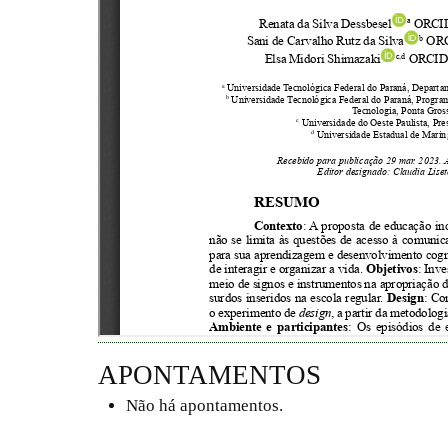
APONTAMENTOS
Não há apontamentos.