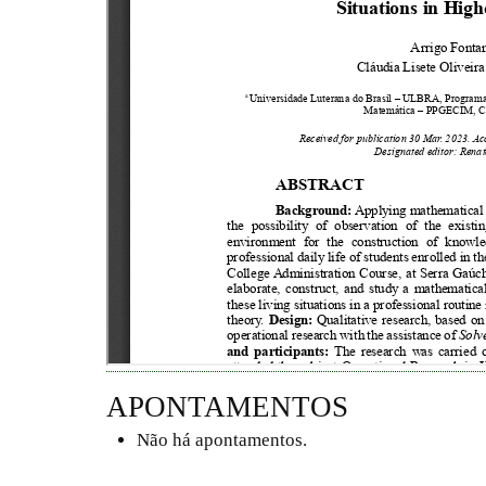
APONTAMENTOS
Não há apontamentos.