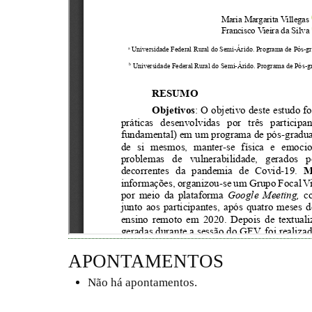
APONTAMENTOS
Não há apontamentos.