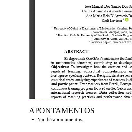
APONTAMENTOS
Não há apontamentos.