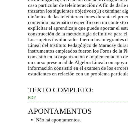
caso particular de teleinteracción? A fin de darle 
trazaron los siguientes objetivos:(1) examinar a
dinámica de las teleinteracciones durante el pro
contenido matemático específico en un contexto 
explicitar el aprendizaje que puede aportar el est
construcción de la metodología definitiva para el 
Los sujetos involucrados fueron los integrantes 
Lineal del Instituto Pedagógico de Maracay duran
instrumentos empleados fueron los Foros de la P
consistió en la organización e implementación de u
un curso presencial de Álgebra Lineal con apoyo d
información consistió en el examen de los errores
estudiantes en relación con un problema particul
TEXTO COMPLETO:
PDF
APONTAMENTOS
Não há apontamentos.