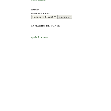
IDIOMA
Selecione o idioma
TAMANHO DE FONTE
Ajuda do sistema