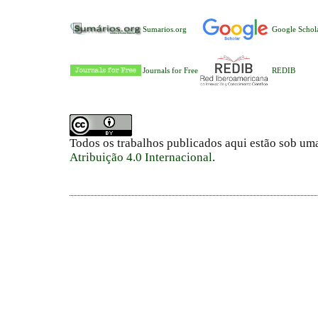
Sumarios.org
Google Schol
Journals for Free
REDIB
Todos os trabalhos publicados aqui estão sob um
Atribuição 4.0 Internacional
.