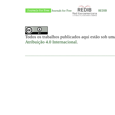
Journals for Free
REDIB
Todos os trabalhos publicados aqui estão sob um
Atribuição 4.0 Internacional
.