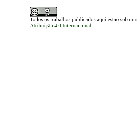
Todos os trabalhos publicados aqui estão sob um
Atribuição 4.0 Internacional
.