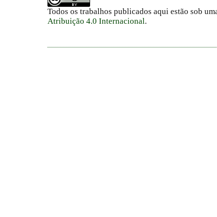
Todos os trabalhos publicados aqui estão sob um
Atribuição 4.0 Internacional
.