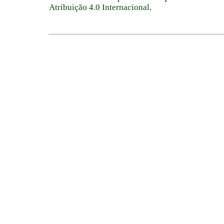
Atribuição 4.0 Internacional
.