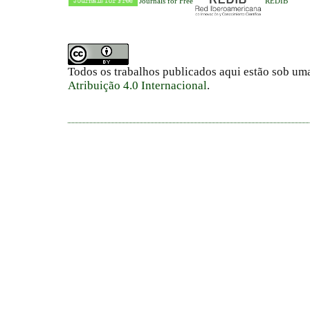
Journals for Free
REDIB
Todos os trabalhos publicados aqui estão sob um
Atribuição 4.0 Internacional
.