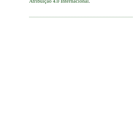
Atribuição 4.0 Internacional
.