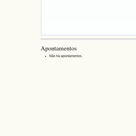
Apontamentos
Não há apontamentos.