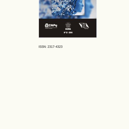
ISSN: 2317-4323