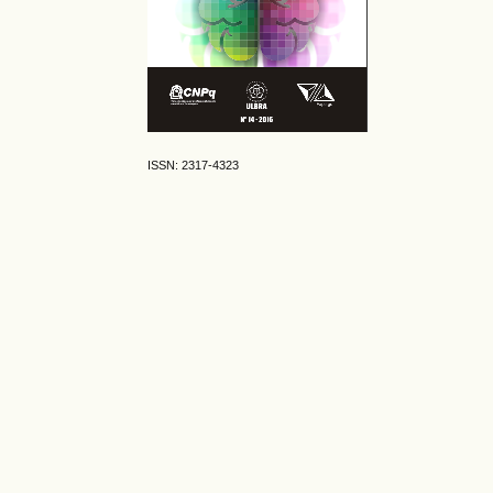
ISSN: 2317-4323