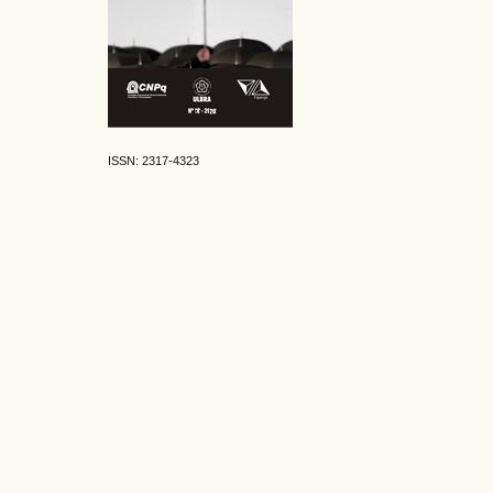
ISSN: 2317-4323