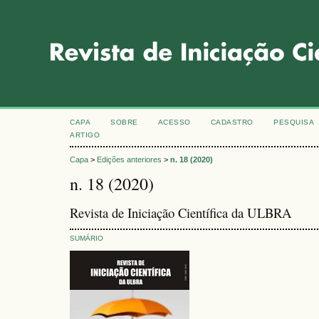
CAPA
SOBRE
ACESSO
CADASTRO
PESQUISA
ARTIGO
Capa
>
Edições anteriores
>
n. 18 (2020)
n. 18 (2020)
Revista de Iniciação Científica da ULBRA
SUMÁRIO