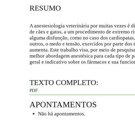
RESUMO
A anestesiologia veterinária por muitas vezes é d
de cães e gatos, a um procedimento de extremo r
alguma disfunção, como no caso dos cardiopatas, 
outros, o medo e tensão, exercidos por parte dos 
aumenta. Este trabalho visa, por meio de pesquisa
melhor abordagem anestésica para cada tipo de 
geral e indicativo sobre os fármacos e sua funcio
TEXTO COMPLETO:
PDF
APONTAMENTOS
Não há apontamentos.