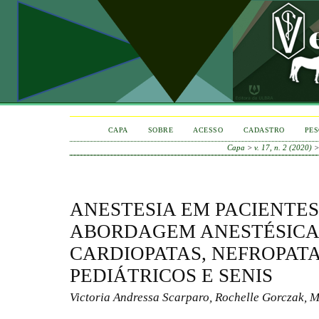
CAPA
SOBRE
ACESSO
CADASTRO
PES
Capa
>
v. 17, n. 2 (2020)
ANESTESIA EM PACIENTES
ABORDAGEM ANESTÉSICA 
CARDIOPATAS, NEFROPATA
PEDIÁTRICOS E SENIS
Victoria Andressa Scarparo, Rochelle Gorczak, M