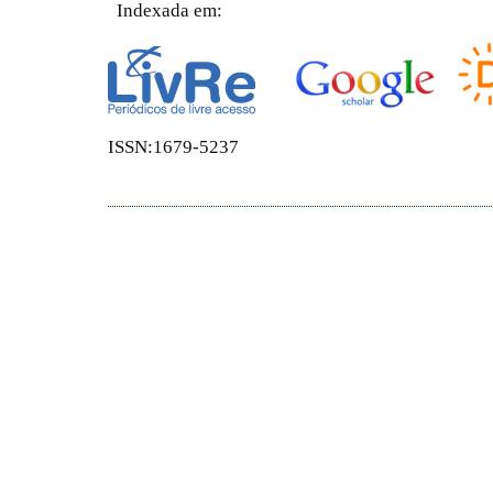
Indexada em:
ISSN:1679-5237