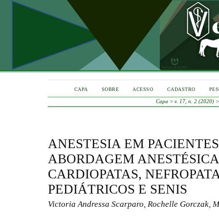
CAPA
SOBRE
ACESSO
CADASTRO
PES
Capa
>
v. 17, n. 2 (2020)
ANESTESIA EM PACIENTES
ABORDAGEM ANESTÉSICA 
CARDIOPATAS, NEFROPATA
PEDIÁTRICOS E SENIS
Victoria Andressa Scarparo, Rochelle Gorczak, M