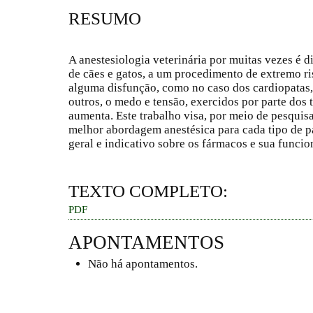
RESUMO
A anestesiologia veterinária por muitas vezes é d
de cães e gatos, a um procedimento de extremo r
alguma disfunção, como no caso dos cardiopatas, 
outros, o medo e tensão, exercidos por parte dos 
aumenta. Este trabalho visa, por meio de pesquisa
melhor abordagem anestésica para cada tipo de 
geral e indicativo sobre os fármacos e sua funcio
TEXTO COMPLETO:
PDF
APONTAMENTOS
Não há apontamentos.