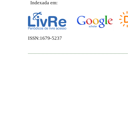
Indexada em:
ISSN:1679-5237