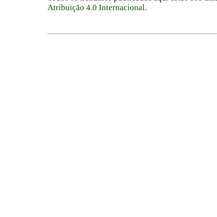
Atribuição 4.0 Internacional
.