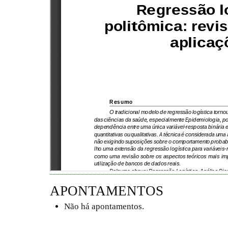
APONTAMENTOS
Não há apontamentos.