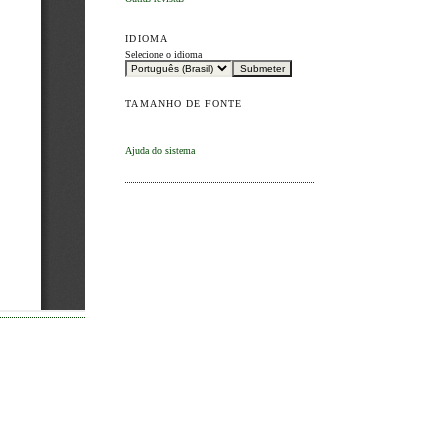
IDIOMA
Selecione o idioma
TAMANHO DE FONTE
Ajuda do sistema