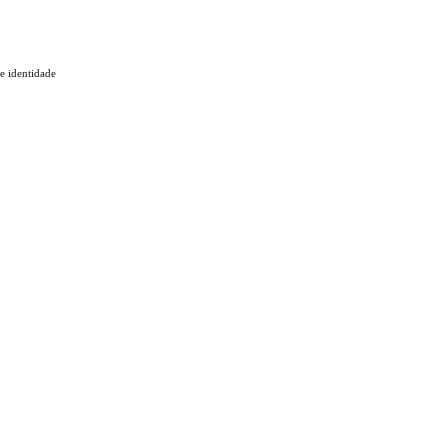
 e identidade