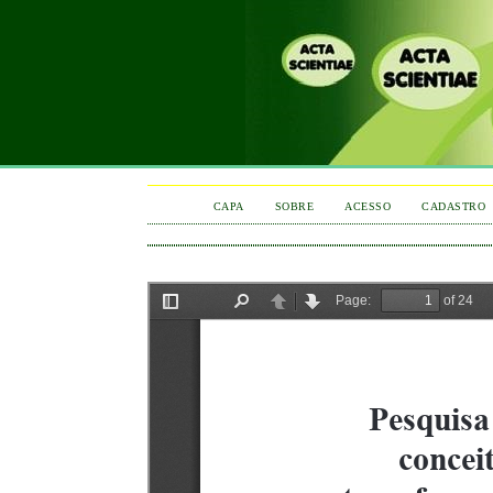
CAPA
SOBRE
ACESSO
CADASTRO