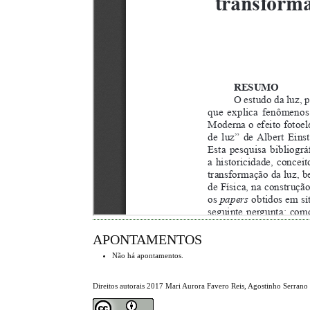
APONTAMENTOS
Não há apontamentos.
Direitos autorais 2017 Mari Aurora Favero Reis, Agostinho Serrano