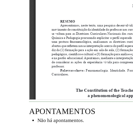
APONTAMENTOS
Não há apontamentos.